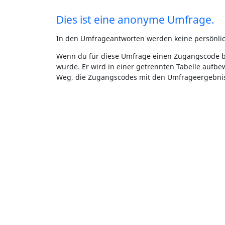
Dies ist eine anonyme Umfrage.
In den Umfrageantworten werden keine persönliche
Wenn du für diese Umfrage einen Zugangscode be
wurde. Er wird in einer getrennten Tabelle aufbe
Weg, die Zugangscodes mit den Umfrageergebn