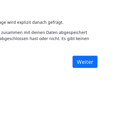
ge wird explizit danach gefragt.
ht zusammen mit deinen Daten abgespeichert
abgeschlossen hast oder nicht. Es gibt keinen
Weiter